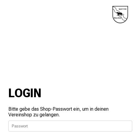
LOGIN
Bitte gebe das Shop-Passwort ein, um in deinen
Vereinshop zu gelangen.