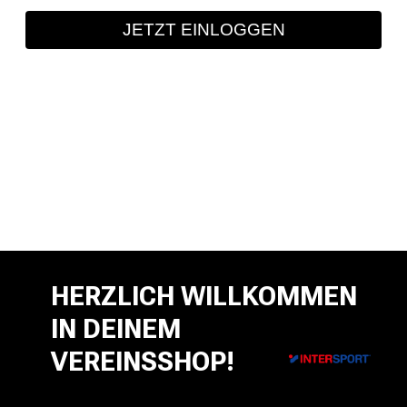
JETZT EINLOGGEN
HERZLICH WILLKOMMEN
IN DEINEM
VEREINSSHOP!