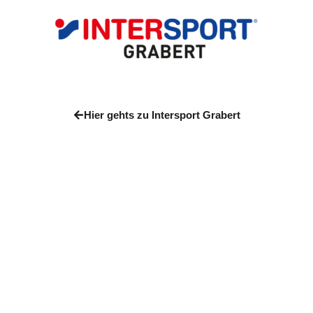
Hier gehts zu Intersport Grabert