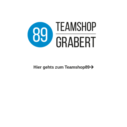
Hier gehts zum Teamshop89