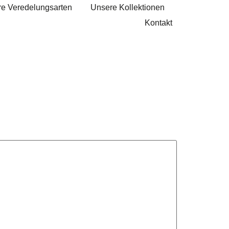
e Veredelungsarten
Unsere Kollektionen
Kontakt