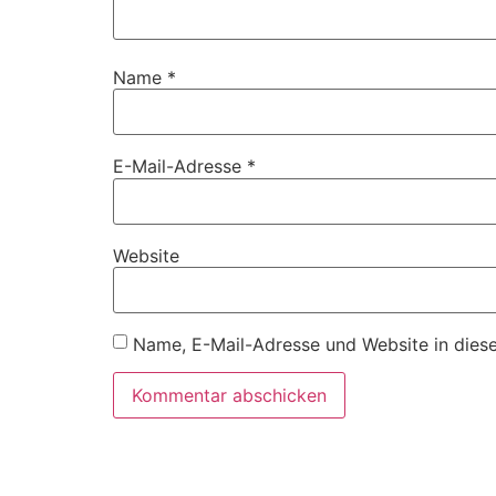
Name
*
E-Mail-Adresse
*
Website
Name, E-Mail-Adresse und Website in dies