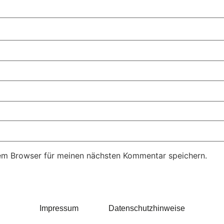
em Browser für meinen nächsten Kommentar speichern.
Impressum
Datenschutzhinweise