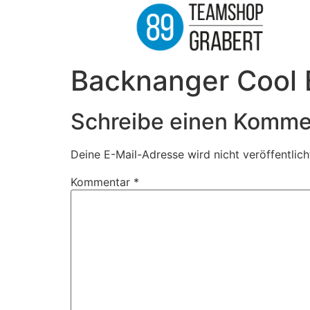
Backnanger Cool 
Schreibe einen Komme
Deine E-Mail-Adresse wird nicht veröffentlich
Kommentar
*