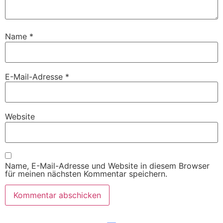
Name
*
E-Mail-Adresse
*
Website
Name, E-Mail-Adresse und Website in diesem Browser
für meinen nächsten Kommentar speichern.