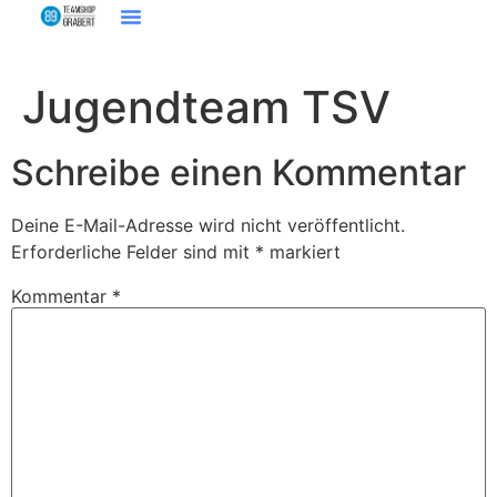
Jugendteam TSV
Schreibe einen Kommentar
Deine E-Mail-Adresse wird nicht veröffentlicht.
Erforderliche Felder sind mit
*
markiert
Kommentar
*