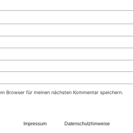
em Browser für meinen nächsten Kommentar speichern.
Impressum
Datenschutzhinweise