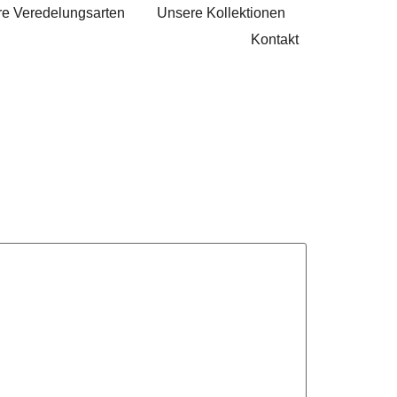
e Veredelungsarten
Unsere Kollektionen
Kontakt