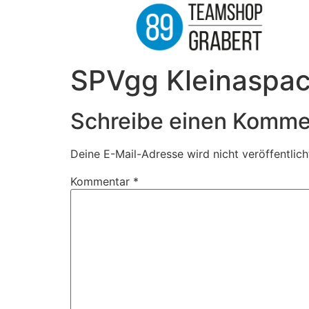
SPVgg Kleinaspac
Schreibe einen Komme
Deine E-Mail-Adresse wird nicht veröffentlich
Kommentar
*