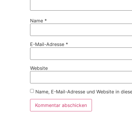
Name
*
E-Mail-Adresse
*
Website
Name, E-Mail-Adresse und Website in dies