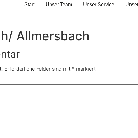
Start
Unser Team
Unser Service
Unser
h/ Allmersbach
ntar
t.
Erforderliche Felder sind mit
*
markiert