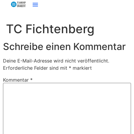
TC Fichtenberg
Schreibe einen Kommentar
Deine E-Mail-Adresse wird nicht veröffentlicht.
Erforderliche Felder sind mit
*
markiert
Kommentar
*