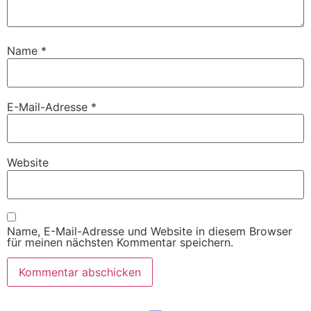
Name
*
E-Mail-Adresse
*
Website
Name, E-Mail-Adresse und Website in diesem Browser
für meinen nächsten Kommentar speichern.