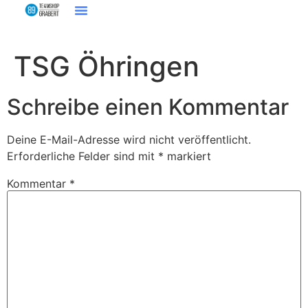
TSG Öhringen
Schreibe einen Kommentar
Deine E-Mail-Adresse wird nicht veröffentlicht.
Erforderliche Felder sind mit
*
markiert
Kommentar
*