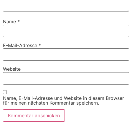
Name
*
E-Mail-Adresse
*
Website
Name, E-Mail-Adresse und Website in diesem Browser
für meinen nächsten Kommentar speichern.